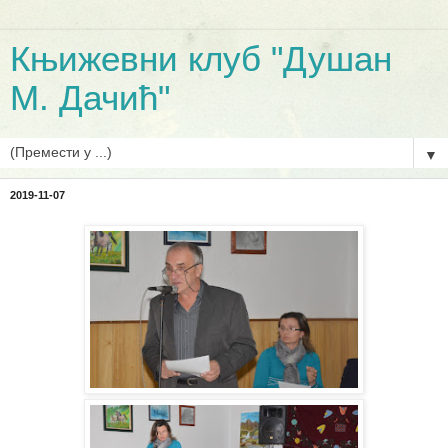
Књижевни клуб "Душан
М. Дачић"
▼
2019-11-07